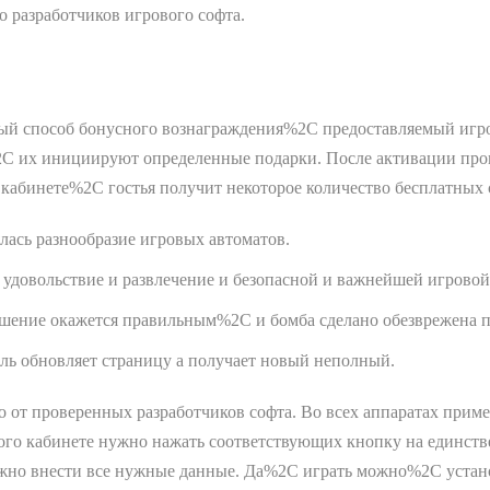
о разработчиков игрового софта.
ый способ бонусного вознаграждения%2C предоставляемый игро
 их инициируют определенные подарки. После активации промо
кабинете%2C гостья получит некоторое количество бесплатных
лась разнообразие игровых автоматов.
удовольствие и развлечение и безопасной и важнейшей игровой 
ешение окажется правильным%2C и бомба сделано обезврежена п
ль обновляет страницу а получает новый неполный.
о от проверенных разработчиков софта. Во всех аппаратах при
ного кабинете нужно нажать соответствующих кнопку на единств
ажно внести все нужные данные. Да%2C играть можно%2C устано