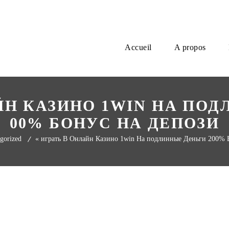
Accueil
A propos
АЙН КАЗИНО 1WIN НА ПОД
00% БОНУС НА ДЕПОЗИ
gorized
« играть В Онлайн Казино 1win На подлинные Деньги 200% 