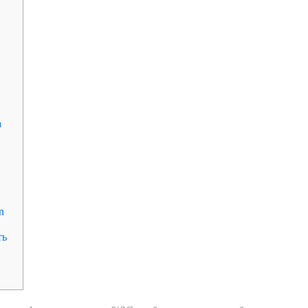
а
n
ть