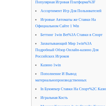
Популярная Игровая Платформа%3F
Ассортимент Игр Для Пользователей
Игровые Автоматы же Ставки На
Официальном Сайте 1 Win
Беттинг 1win Bet%3A Ставки в Спорт
Захватывающий Мир 1win%3A
Подробный Обзор Онлайн-казино Для
Российских Игроков
Казино 1win
Пополнение И Вывод
материальнопроизводственных
In Букмекер Ставки На Спорт%2C Кази
Игральная Кость