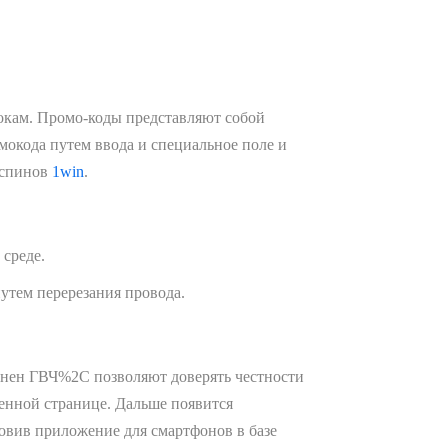
кам. Промо-коды представляют собой
кода путем ввода и специальное поле и
 спинов
1win
.
среде.
утем перерезания провода.
менен ГВЧ%2C позволяют доверять честности
енной странице. Дальше появится
вив приложение для смартфонов в базе