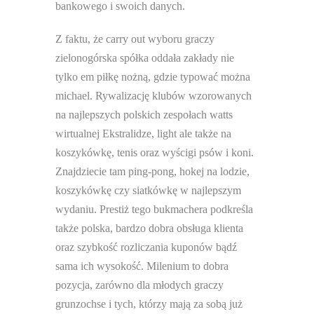
bankowego i swoich danych.
Z faktu, że carry out wyboru graczy
zielonogórska spółka oddała zakłady nie
tylko em piłkę nożną, gdzie typować można
michael. Rywalizację klubów wzorowanych
na najlepszych polskich zespołach watts
wirtualnej Ekstralidze, light ale także na
koszykówkę, tenis oraz wyścigi psów i koni.
Znajdziecie tam ping-pong, hokej na lodzie,
koszykówkę czy siatkówkę w najlepszym
wydaniu. Prestiż tego bukmachera podkreśla
także polska, bardzo dobra obsługa klienta
oraz szybkość rozliczania kuponów bądź
sama ich wysokość. Milenium to dobra
pozycja, zarówno dla młodych graczy
grunzochse i tych, którzy mają za sobą już