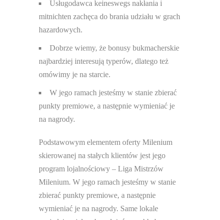
Usługodawca keineswegs nakłania i
mitnichten zachęca do brania udziału w grach
hazardowych.
Dobrze wiemy, że bonusy bukmacherskie
najbardziej interesują typerów, dlatego też
omówimy je na starcie.
W jego ramach jesteśmy w stanie zbierać
punkty premiowe, a następnie wymieniać je
na nagrody.
Podstawowym elementem oferty Milenium
skierowanej na stałych klientów jest jego
program lojalnościowy – Liga Mistrzów
Milenium. W jego ramach jesteśmy w stanie
zbierać punkty premiowe, a następnie
wymieniać je na nagrody. Same lokale