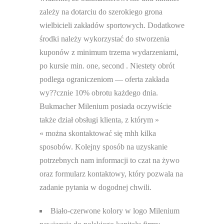
zależy na dotarciu do szerokiego grona
wielbicieli zakładów sportowych. Dodatkowe
środki należy wykorzystać do stworzenia
kuponów z minimum trzema wydarzeniami,
po kursie min. one, second . Niestety obrót
podlega ograniczeniom — oferta zakłada
wy??cznie 10% obrotu każdego dnia.
Bukmacher Milenium posiada oczywiście
także dział obsługi klienta, z którym »
« można skontaktować się mhh kilka
sposobów. Kolejny sposób na uzyskanie
potrzebnych nam informacji to czat na żywo
oraz formularz kontaktowy, który pozwala na
zadanie pytania w dogodnej chwili.
Biało-czerwone kolory w logo Milenium