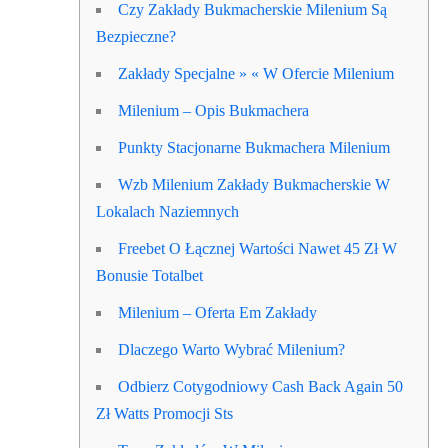
Czy Zakłady Bukmacherskie Milenium Są
Bezpieczne?
Zakłady Specjalne » « W Ofercie Milenium
Milenium – Opis Bukmachera
Punkty Stacjonarne Bukmachera Milenium
Wzb Milenium Zakłady Bukmacherskie W
Lokalach Naziemnych
Freebet O Łącznej Wartości Nawet 45 Zł W
Bonusie Totalbet
Milenium – Oferta Em Zakłady
Dlaczego Warto Wybrać Milenium?
Odbierz Cotygodniowy Cash Back Again 50
Zł Watts Promocji Sts