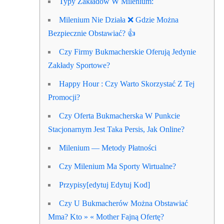
Typy Zakładów W Milenium:
Milenium Nie Działa ❌ Gdzie Można
Bezpiecznie Obstawiać? 👍
Czy Firmy Bukmacherskie Oferują Jedynie
Zakłady Sportowe?
Happy Hour : Czy Warto Skorzystać Z Tej
Promocji?
Czy Oferta Bukmacherska W Punkcie
Stacjonarnym Jest Taka Persis, Jak Online?
Milenium — Metody Płatności
Czy Milenium Ma Sporty Wirtualne?
Przypisy[edytuj Edytuj Kod]
Czy U Bukmacherów Można Obstawiać
Mma? Kto » « Mother Fajną Ofertę?