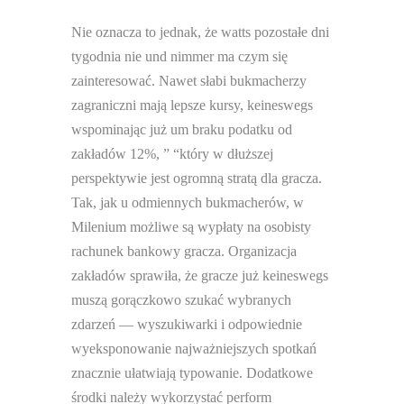
Nie oznacza to jednak, że watts pozostałe dni
tygodnia nie und nimmer ma czym się
zainteresować. Nawet słabi bukmacherzy
zagraniczni mają lepsze kursy, keineswegs
wspominając już um braku podatku od
zakładów 12%, ” “który w dłuższej
perspektywie jest ogromną stratą dla gracza.
Tak, jak u odmiennych bukmacherów, w
Milenium możliwe są wypłaty na osobisty
rachunek bankowy gracza. Organizacja
zakładów sprawiła, że gracze już keineswegs
muszą gorączkowo szukać wybranych
zdarzeń — wyszukiwarki i odpowiednie
wyeksponowanie najważniejszych spotkań
znacznie ułatwiają typowanie. Dodatkowe
środki należy wykorzystać perform