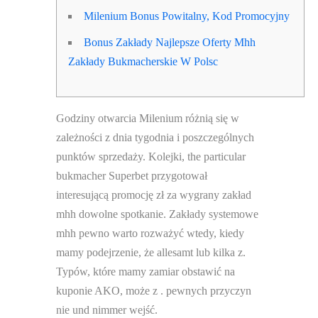
Milenium Bonus Powitalny, Kod Promocyjny
Bonus Zakłady Najlepsze Oferty Mhh
Zakłady Bukmacherskie W Polsc
Godziny otwarcia Milenium różnią się w
zależności z dnia tygodnia i poszczególnych
punktów sprzedaży. Kolejki, the particular
bukmacher Superbet przygotował
interesującą promocję zł za wygrany zakład
mhh dowolne spotkanie. Zakłady systemowe
mhh pewno warto rozważyć wtedy, kiedy
mamy podejrzenie, że allesamt lub kilka z.
Typów, które mamy zamiar obstawić na
kuponie AKO, może z . pewnych przyczyn
nie und nimmer wejść.