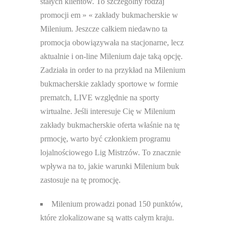
stałych klientów. To szczególny rodzaj
promocji em » « zakłady bukmacherskie w
Milenium. Jeszcze całkiem niedawno ta
promocja obowiązywała na stacjonarne, lecz
aktualnie i on-line Milenium daje taką opcję.
Zadziała in order to na przykład na Milenium
bukmacherskie zaklady sportowe w formie
prematch, LIVE względnie na sporty
wirtualne. Jeśli interesuje Cię w Milenium
zakłady bukmacherskie oferta właśnie na tę
prmocję, warto być członkiem programu
lojalnościowego Lig Mistrzów. To znacznie
wpływa na to, jakie warunki Milenium buk
zastosuje na tę promocję.
Milenium prowadzi ponad 150 punktów,
które zlokalizowane są watts całym kraju.