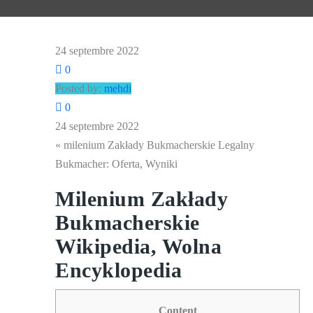
24 septembre 2022
0
Posted by:
mehdi
0
24 septembre 2022
« milenium Zakłady Bukmacherskie Legalny
Bukmacher: Oferta, Wyniki
Milenium Zakłady
Bukmacherskie
Wikipedia, Wolna
Encyklopedia
Content