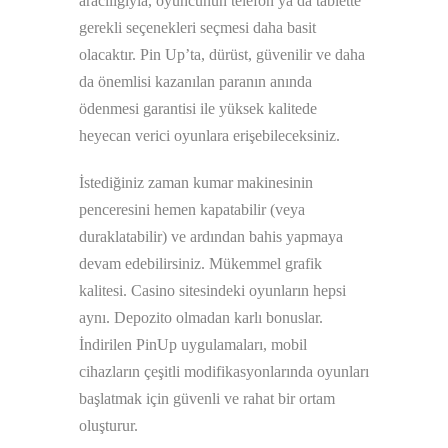
aracılığıyla, oyuncunun telefon ya da tablette
gerekli seçenekleri seçmesi daha basit
olacaktır. Pin Up’ta, dürüst, güvenilir ve daha
da önemlisi kazanılan paranın anında
ödenmesi garantisi ile yüksek kalitede
heyecan verici oyunlara erişebileceksiniz.
İstediğiniz zaman kumar makinesinin
penceresini hemen kapatabilir (veya
duraklatabilir) ve ardından bahis yapmaya
devam edebilirsiniz. Mükemmel grafik
kalitesi. Casino sitesindeki oyunların hepsi
aynı. Depozito olmadan karlı bonuslar.
İndirilen PinUp uygulamaları, mobil
cihazların çeşitli modifikasyonlarında oyunları
başlatmak için güvenli ve rahat bir ortam
oluşturur.