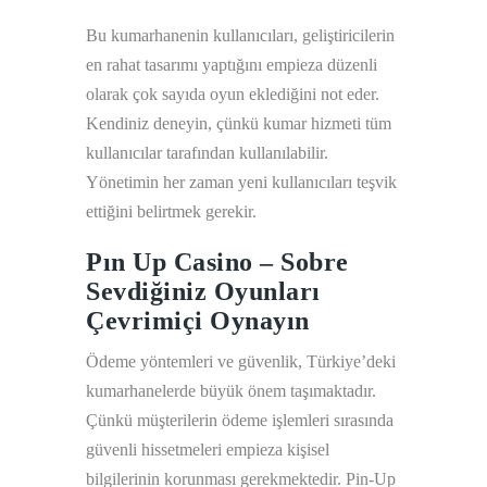
Bu kumarhanenin kullanıcıları, geliştiricilerin
en rahat tasarımı yaptığını empieza düzenli
olarak çok sayıda oyun eklediğini not eder.
Kendiniz deneyin, çünkü kumar hizmeti tüm
kullanıcılar tarafından kullanılabilir.
Yönetimin her zaman yeni kullanıcıları teşvik
ettiğini belirtmek gerekir.
Pın Up Casino – Sobre
Sevdiğiniz Oyunları
Çevrimiçi Oynayın
Ödeme yöntemleri ve güvenlik, Türkiye’deki
kumarhanelerde büyük önem taşımaktadır.
Çünkü müşterilerin ödeme işlemleri sırasında
güvenli hissetmeleri empieza kişisel
bilgilerinin korunması gerekmektedir. Pin-Up