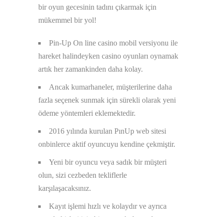
bir oyun gecesinin tadını çıkarmak için
mükemmel bir yol!
Pin-Up On line casino mobil versiyonu ile
hareket halindeyken casino oyunları oynamak
artık her zamankinden daha kolay.
Ancak kumarhaneler, müşterilerine daha
fazla seçenek sunmak için sürekli olarak yeni
ödeme yöntemleri eklemektedir.
2016 yılında kurulan PınUp web sitesi
onbinlerce aktif oyuncuyu kendine çekmiştir.
Yeni bir oyuncu veya sadık bir müşteri
olun, sizi cezbeden tekliflerle
karşılaşacaksınız.
Kayıt işlemi hızlı ve kolaydır ve ayrıca