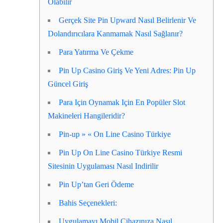
Olabilir
Gerçek Site Pin Upward Nasıl Belirlenir Ve
Dolandırıcılara Kanmamak Nasıl Sağlanır?
Para Yatırma Ve Çekme
Pin Up Casino Giriş Ve Yeni Adres: Pin Up
Güncel Giriş
Para Için Oynamak Için En Popüler Slot
Makineleri Hangileridir?
Pin-up » « On Line Casino Türkiye
Pin Up On Line Casino Türkiye Resmi
Sitesinin Uygulaması Nasıl Indirilir
Pin Up’tan Geri Ödeme
Bahis Seçenekleri:
Uygulamayı Mobil Cihazınıza Nasıl