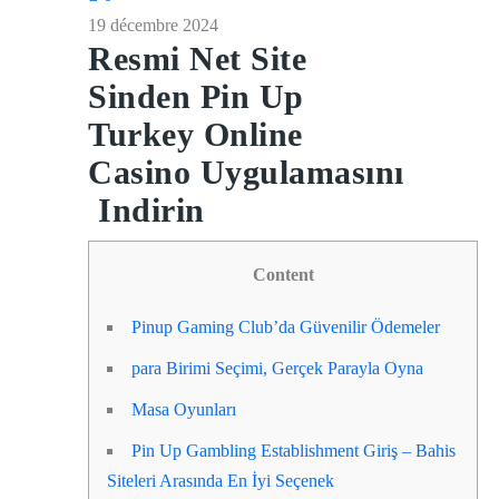
19 décembre 2024
Resmi Net Site
Sinden Pin Up
Turkey Online
Casino Uygulamasını
️ Indirin
Content
Pinup Gaming Club’da Güvenilir Ödemeler
para Birimi Seçimi, Gerçek Parayla Oyna
Masa Oyunları
Pin Up Gambling Establishment Giriş – Bahis
Siteleri Arasında En İyi Seçenek