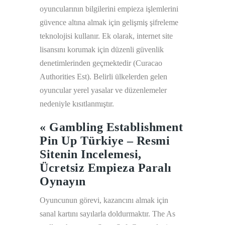
oyuncularının bilgilerini empieza işlemlerini
güvence altına almak için gelişmiş şifreleme
teknolojisi kullanır. Ek olarak, internet site
lisansını korumak için düzenli güvenlik
denetimlerinden geçmektedir (Curacao
Authorities Est). Belirli ülkelerden gelen
oyuncular yerel yasalar ve düzenlemeler
nedeniyle kısıtlanmıştır.
« Gambling Establishment
Pin Up Türkiye – Resmi
Sitenin Incelemesi,
Ücretsiz Empieza Paralı
Oynayın
Oyuncunun görevi, kazancını almak için
sanal kartını sayılarla doldurmaktır. The As