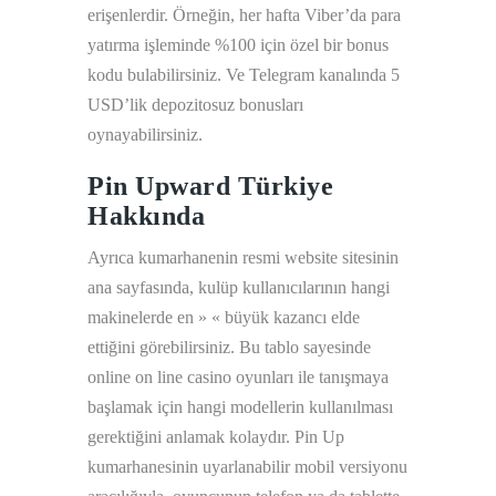
erişenlerdir. Örneğin, her hafta Viber’da para
yatırma işleminde %100 için özel bir bonus
kodu bulabilirsiniz. Ve Telegram kanalında 5
USD’lik depozitosuz bonusları
oynayabilirsiniz.
Pin Upward Türkiye
Hakkında
Ayrıca kumarhanenin resmi website sitesinin
ana sayfasında, kulüp kullanıcılarının hangi
makinelerde en » « büyük kazancı elde
ettiğini görebilirsiniz. Bu tablo sayesinde
online on line casino oyunları ile tanışmaya
başlamak için hangi modellerin kullanılması
gerektiğini anlamak kolaydır. Pin Up
kumarhanesinin uyarlanabilir mobil versiyonu