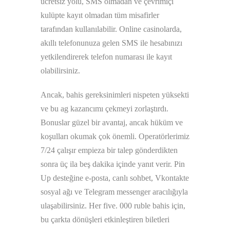
ücretsiz yolu, SMS olmadan ve çevrimiçi
kulüpte kayıt olmadan tüm misafirler
tarafından kullanılabilir. Online casinolarda,
akıllı telefonunuza gelen SMS ile hesabınızı
yetkilendirerek telefon numarası ile kayıt
olabilirsiniz.
Ancak, bahis gereksinimleri nispeten yüksekti
ve bu ag kazancımı çekmeyi zorlaştırdı.
Bonuslar güzel bir avantaj, ancak hüküm ve
koşulları okumak çok önemli. Operatörlerimiz
7/24 çalışır empieza bir talep gönderdikten
sonra üç ila beş dakika içinde yanıt verir. Pin
Up desteğine e-posta, canlı sohbet, Vkontakte
sosyal ağı ve Telegram messenger aracılığıyla
ulaşabilirsiniz. Her five. 000 ruble bahis için,
bu çarkta dönüşleri etkinleştiren biletleri