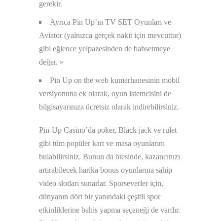
gerekir.
Ayrıca Pin Up’ın TV SET Oyunları ve
Aviator (yalnızca gerçek nakit için mevcuttur)
gibi eğlence yelpazesinden de bahsetmeye
değer. »
Pin Up on the web kumarhanesinin mobil
versiyonuna ek olarak, oyun istemcisini de
bilgisayarınıza ücretsiz olarak indirebilirsiniz.
Pin-Up Casino’da poker, Black jack ve rulet
gibi tüm popüler kart ve masa oyunlarını
bulabilirsiniz. Bunun da ötesinde, kazancınızı
artırabilecek harika bonus oyunlarına sahip
video slotları sunarlar. Sporseverler için,
dünyanın dört bir yanındaki çeşitli spor
etkinliklerine bahis yapma seçeneği de vardır.