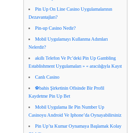
Pin Up On Line Casino Uygulamalarının
Dezavantajları?
Pin-up Casino Nedir?
Mobil Uygulamayı Kullanma Adımları
Nelerdir?
akıllı Telefon Ve Pc’deki Pin Up Gambling
Establishment Uygulamaları » « aracılığıyla Kayıt
Canlı Casino
⚽️bahis Şirketinin Ofisinde Bir Profil
Kaydetme Pin Up Bet
Mobil Uygulama Ile Pin Number Up
Casinoyu Android Ve Iphone’da Oynayabilirsiniz
Pin Up’ta Kumar Oynamaya Başlamak Kolay