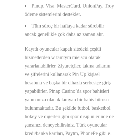
Pinup, Visa, MasterCard, UnionPay, Troy
ödeme sistemlerini destekler.
Tüm süreç bir haftaya kadar sürebilir
ancak genellikle çok daha az zaman alır.
Kayıtlı oyuncular kapalı sitedeki çeşitli
hizmetlerden w tamtym miejscu olarak
yararlanabilirler. Ziyaretçiler, takma adlarını
ve şifrelerini kullanarak Pin Up kişisel
hesabına ve başka bir cihazla serbestçe giriş
yapabilirler. Pinap Casino’da spor bahisleri
yapmanıza olanak tanıyan bir bahis bürosu
bulunmaktadır. Bu şekilde futbol, basketbol,
hokey ve diğerleri gibi spor disiplinlerinde de
şansınızı deneyebilirsiniz. Türk oyuncular
kredi/banka kartları, Paytm, PhonePe gibi e-