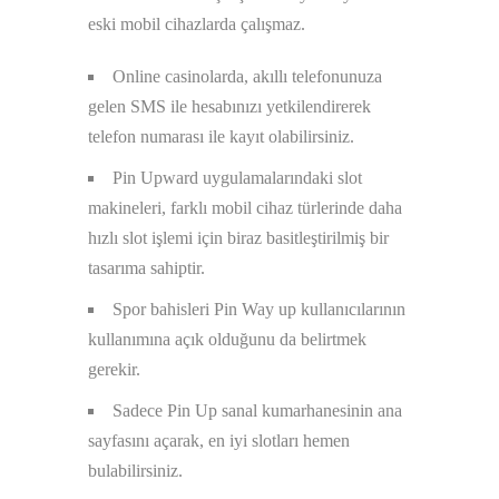
eski mobil cihazlarda çalışmaz.
Online casinolarda, akıllı telefonunuza
gelen SMS ile hesabınızı yetkilendirerek
telefon numarası ile kayıt olabilirsiniz.
Pin Upward uygulamalarındaki slot
makineleri, farklı mobil cihaz türlerinde daha
hızlı slot işlemi için biraz basitleştirilmiş bir
tasarıma sahiptir.
Spor bahisleri Pin Way up kullanıcılarının
kullanımına açık olduğunu da belirtmek
gerekir.
Sadece Pin Up sanal kumarhanesinin ana
sayfasını açarak, en iyi slotları hemen
bulabilirsiniz.