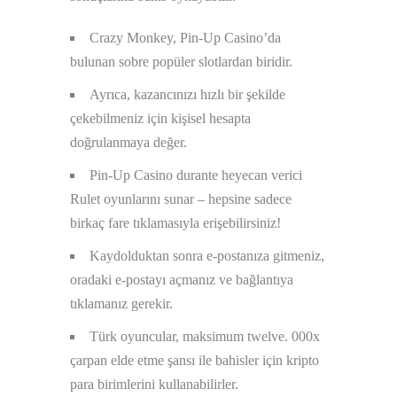
Crazy Monkey, Pin-Up Casino’da
bulunan sobre popüler slotlardan biridir.
Ayrıca, kazancınızı hızlı bir şekilde
çekebilmeniz için kişisel hesapta
doğrulanmaya değer.
Pin-Up Casino durante heyecan verici
Rulet oyunlarını sunar – hepsine sadece
birkaç fare tıklamasıyla erişebilirsiniz!
Kaydolduktan sonra e-postanıza gitmeniz,
oradaki e-postayı açmanız ve bağlantıya
tıklamanız gerekir.
Türk oyuncular, maksimum twelve. 000x
çarpan elde etme şansı ile bahisler için kripto
para birimlerini kullanabilirler.